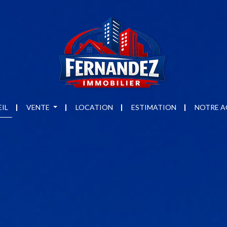
IL
VENTE
LOCATION
ESTIMATION
NOTRE A