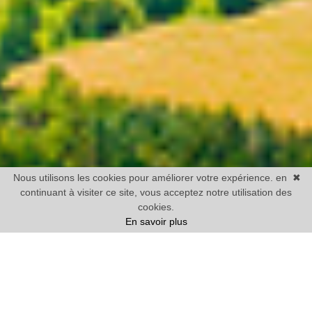
Nous utilisons les cookies pour améliorer votre expérience. en
✖
continuant à visiter ce site, vous acceptez notre utilisation des
cookies.
En savoir plus
Vente
Maison
1 chambre mini
Prix