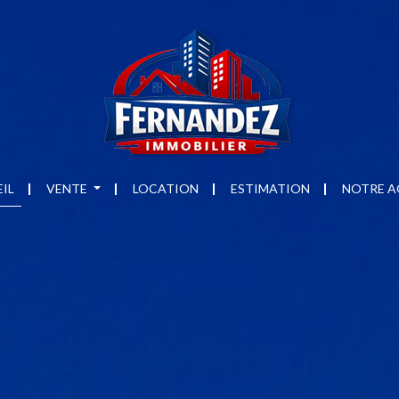
IL
VENTE
LOCATION
ESTIMATION
NOTRE A