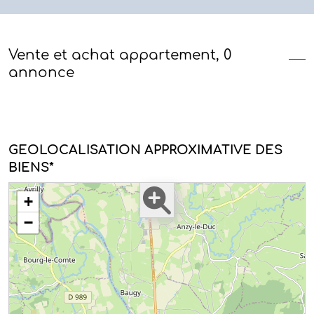
Vente et achat appartement, 0
annonce
GEOLOCALISATION APPROXIMATIVE DES
BIENS*
+
−