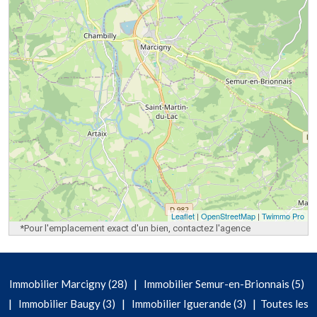
Leaflet
|
OpenStreetMap
|
Twimmo Pro
*Pour l'emplacement exact d'un bien, contactez l'agence
|
Immobilier Marcigny (28)
Immobilier Semur-en-Brionnais (5)
|
|
|
Immobilier Baugy (3)
Immobilier Iguerande (3)
Toutes les