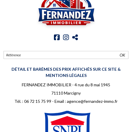
OK
DÉTAIL ET BARÈMES DES PRIX AFFICHÉS SUR CE SITE &
MENTIONS LÉGALES
FERNANDEZ IMMOBILIER - 4 rue du 8 mai 1945
71110 Marcigny
Tél. :
06 72 15 75 99
- Email :
agence@fernandez-immo.fr