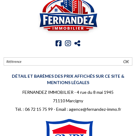
OK
DÉTAIL ET BARÈMES DES PRIX AFFICHÉS SUR CE SITE &
MENTIONS LÉGALES
FERNANDEZ IMMOBILIER - 4 rue du 8 mai 1945
71110 Marcigny
Tél. :
06 72 15 75 99
- Email :
agence@fernandez-immo.fr