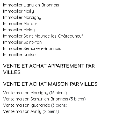
Immobilier Ligny-en-Brionnais
Immobilier Mailly
Immobilier Marcigny
Immobilier Matour
Immobilier Melay
Immobilier Saint-Maurice-lès-Châteauneuf
Immobilier Saint-Yan
Immobilier Semur-en-Brionnais
Immobilier Urbise
VENTE ET ACHAT APPARTEMENT PAR
VILLES
VENTE ET ACHAT MAISON PAR VILLES
Vente maison Marcigny
(16 biens)
Vente maison Semur-en-Brionnais
(5 biens)
Vente maison Iguerande
(3 biens)
Vente maison Avrilly
(2 biens)