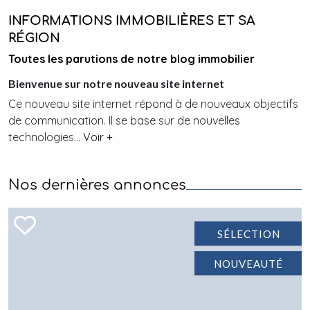
INFORMATIONS IMMOBILIÈRES ET SA
RÉGION
Toutes les parutions de notre blog immobilier
Bienvenue sur notre nouveau site internet
Ce nouveau site internet répond à de nouveaux objectifs
de communication. Il se base sur de nouvelles
technologies​...
Voir +
Nos dernières annonces
SÉLECTION
NOUVEAUTÉ