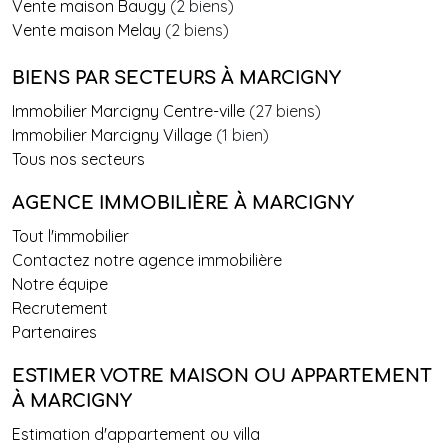
Vente maison Baugy
(2 biens)
Vente maison Melay
(2 biens)
BIENS PAR SECTEURS
À MARCIGNY
Immobilier Marcigny Centre-ville
(27 biens)
Immobilier Marcigny Village
(1 bien)
Tous nos secteurs
AGENCE IMMOBILIÈRE À MARCIGNY
Tout l'immobilier
Contactez notre agence immobilière
Notre équipe
Recrutement
Partenaires
ESTIMER VOTRE MAISON OU APPARTEMENT
À MARCIGNY
Estimation d'appartement ou villa