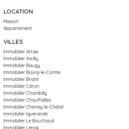
LOCATION
Maison
Appartement
VILLES
Immobilier Artaix
Immobilier Avrilly
Immobilier Baugy
Immobilier Bourg-le-Comte
Immobilier Briant
Immobilier Céron
Immobilier Chambilly
Immobilier Chauffailles
Immobilier Chenay-le-Châtel
Immobilier Iguerande
Immobilier Le Bouchaud
Immobilier Lenax