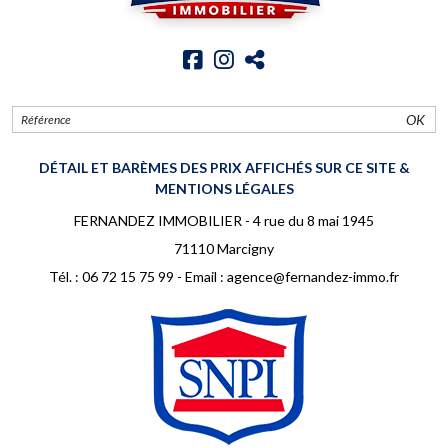
OK
DÉTAIL ET BARÈMES DES PRIX AFFICHÉS SUR CE SITE &
MENTIONS LÉGALES
FERNANDEZ IMMOBILIER - 4 rue du 8 mai 1945
71110 Marcigny
Tél. :
06 72 15 75 99
- Email :
agence@fernandez-immo.fr