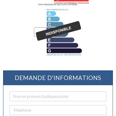
DEMANDE D'INFORMATIONS
Nom et prénom
Téléphone