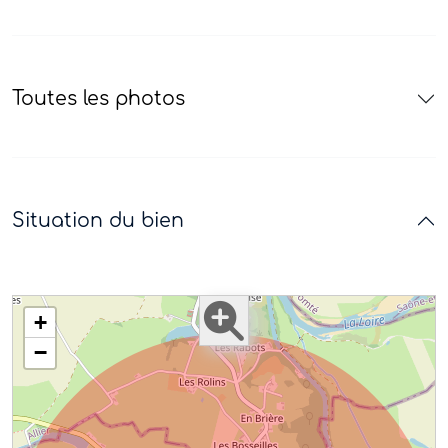
Toutes les photos
Situation du bien
+
−