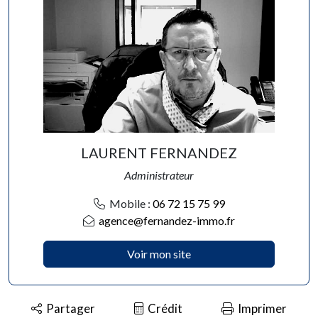
LAURENT FERNANDEZ
Administrateur
Mobile :
06 72 15 75 99
agence@fernandez-immo.fr
Voir mon site
Partager
Crédit
Imprimer