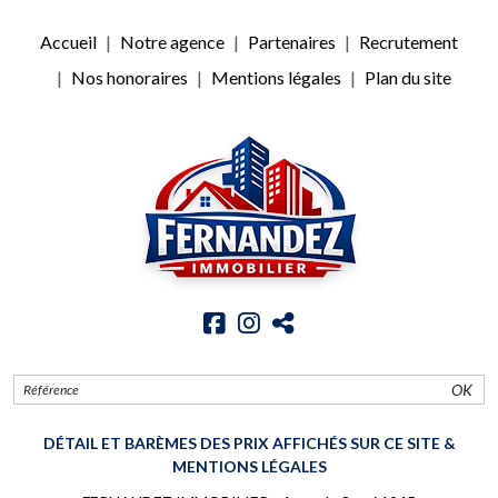
Accueil
Notre agence
Partenaires
Recrutement
Nos honoraires
Mentions légales
Plan du site
OK
DÉTAIL ET BARÈMES DES PRIX AFFICHÉS SUR CE SITE &
MENTIONS LÉGALES