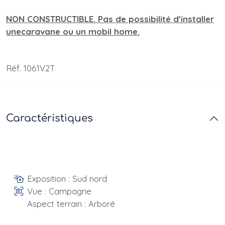
NON CONSTRUCTIBLE. Pas de possibilité d'installer
unecaravane ou un mobil home.
Réf. 1061V2T
Caractéristiques
Exposition : Sud nord
Vue : Campagne
Aspect terrain : Arboré