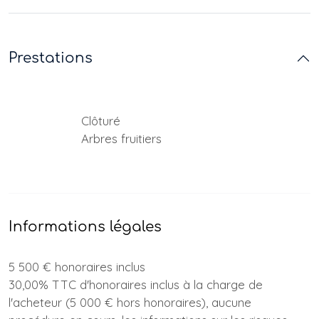
Prestations
Clôturé
Arbres fruitiers
Informations légales
5 500 € honoraires inclus
30,00% TTC d'honoraires inclus à la charge de
l'acheteur (5 000 € hors honoraires), aucune