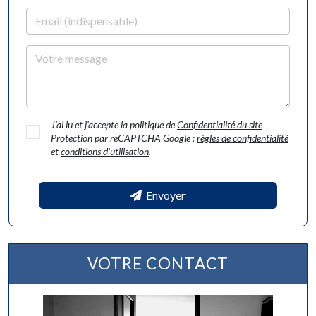
Email
Votre message
J'ai lu et j'accepte la politique de
Confidentialité du site
Protection par reCAPTCHA Google :
règles de confidentialité
et
conditions d'utilisation
.
Envoyer
VOTRE CONTACT