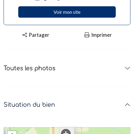
Voir mon site
Partager
Imprimer
Toutes les photos
Situation du bien