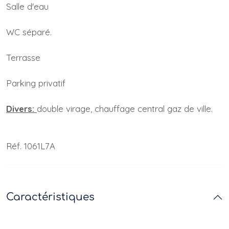
Salle d'eau
WC séparé.
Terrasse
Parking privatif
Divers:
double virage, chauffage central gaz de ville.
Réf. 1061L7A
Caractéristiques