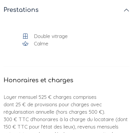
Prestations
Double vitrage
Calme
Honoraires et charges
Loyer mensuel 525 € charges comprises
dont 25 € de provisions pour charges avec
régularisation annuelle (hors charges 500 €).
300 € TTC d'honoraires à la charge du locataire (dont
150 € TTC pour l'état des lieux), revenus mensuels