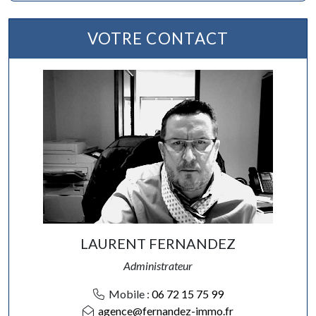
VOTRE CONTACT
LAURENT FERNANDEZ
Administrateur
Mobile :
06 72 15 75 99
agence@fernandez-immo.fr