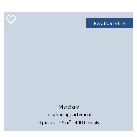
EXCLUSIVITÉ
Marcigny
Location appartement
3 pièces - 55 m² - 440 €
/ mois