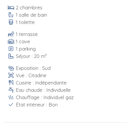
2 chambres
1 salle de bain
1 toilette
1 terrasse
1 cave
1 parking
Séjour : 20 m²
Exposition : Sud
Vue : Citadine
Cuisine : Indépendante
Eau chaude : Individuelle
Chauffage : Individuel gaz
État intérieur : Bon