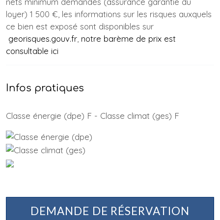
nets minimum demandés (assurance garantie du
loyer) 1 500 €, les informations sur les risques auxquels
ce bien est exposé sont disponibles sur
georisques.gouv.fr
,
notre barème de prix est
consultable ici
Infos pratiques
Classe énergie (dpe) F - Classe climat (ges) F
DEMANDE DE RÉSERVATION