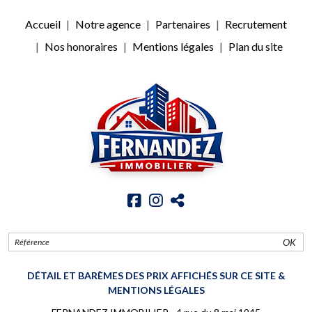
Accueil
Notre agence
Partenaires
Recrutement
Nos honoraires
Mentions légales
Plan du site
OK
DÉTAIL ET BARÈMES DES PRIX AFFICHÉS SUR CE SITE &
MENTIONS LÉGALES