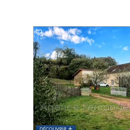
Previous
DÉCOUVRIR