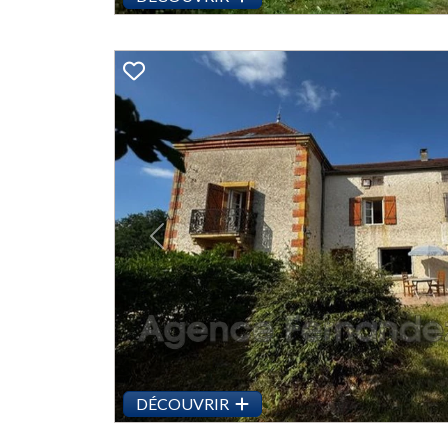
Previous
DÉCOUVRIR