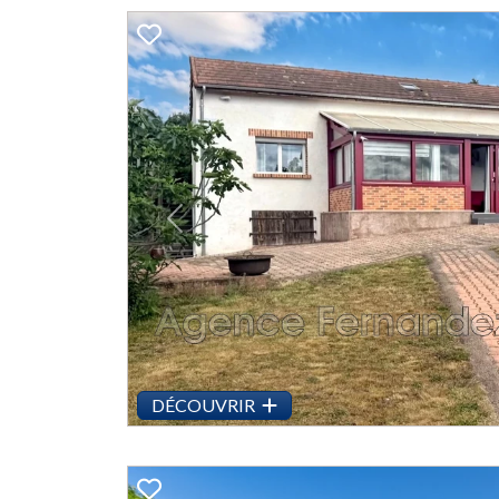
Previous
DÉCOUVRIR