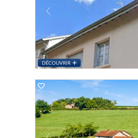
Previous
DÉCOUVRIR