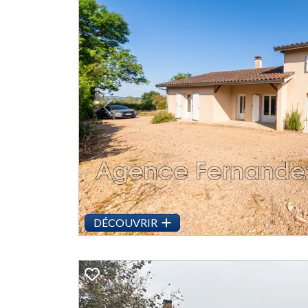
Previous
DÉCOUVRIR