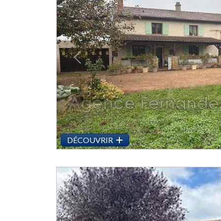
Previous
DÉCOUVRIR