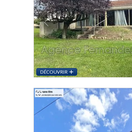
Previous
DÉCOUVRIR