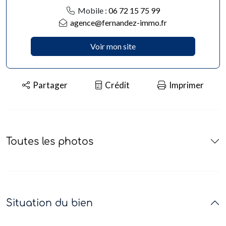
Mobile :
06 72 15 75 99
agence@fernandez-immo.fr
Voir mon site
Partager
Crédit
Imprimer
Toutes les photos
Situation du bien