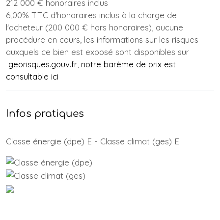
212 000 € honoraires inclus
6,00% TTC d'honoraires inclus à la charge de
l'acheteur (200 000 € hors honoraires), aucune
procédure en cours, les informations sur les risques
auxquels ce bien est exposé sont disponibles sur
georisques.gouv.fr
,
notre barème de prix est
consultable ici
Infos pratiques
Classe énergie (dpe) E - Classe climat (ges) E