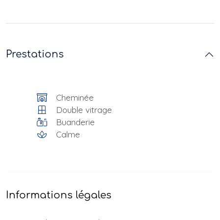
Prestations
Cheminée
Double vitrage
Buanderie
Calme
Informations légales