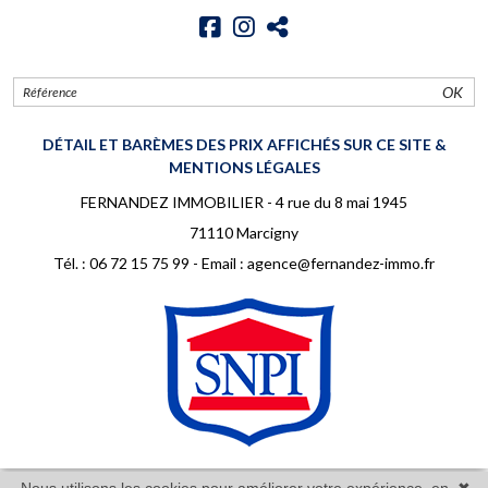
OK
DÉTAIL ET BARÈMES DES PRIX AFFICHÉS SUR CE SITE &
MENTIONS LÉGALES
FERNANDEZ IMMOBILIER - 4 rue du 8 mai 1945
71110 Marcigny
Tél. :
06 72 15 75 99
- Email :
agence@fernandez-immo.fr