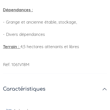
Dépendances :
- Grange et ancienne étable, stockage,
- Divers dépendances
Terrain :
4,5 hectares attenants et libres
Réf. 1061V18M
Caractéristiques