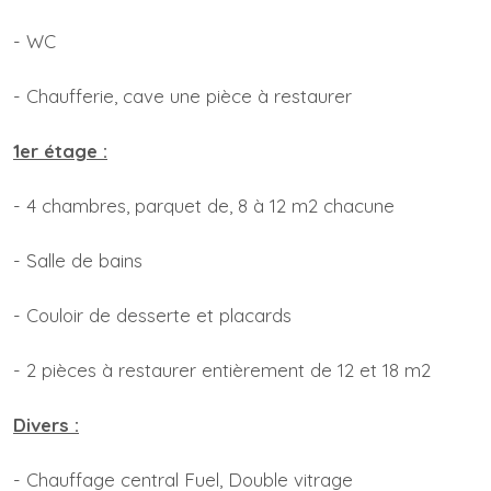
- WC
- Chaufferie, cave une pièce à restaurer
1er étage :
- 4 chambres, parquet de, 8 à 12 m2 chacune
- Salle de bains
- Couloir de desserte et placards
- 2 pièces à restaurer entièrement de 12 et 18 m2
Divers :
- Chauffage central Fuel, Double vitrage