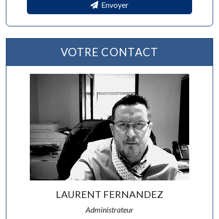
Envoyer
VOTRE CONTACT
LAURENT FERNANDEZ
Administrateur