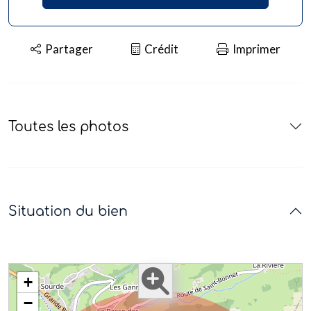
Partager
Crédit
Imprimer
Toutes les photos
Situation du bien
+
−