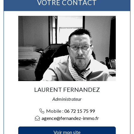
VOTRE CONTACT
LAURENT FERNANDEZ
Administrateur
Mobile :
06 72 15 75 99
agence@fernandez-immo.fr
Voir mon site