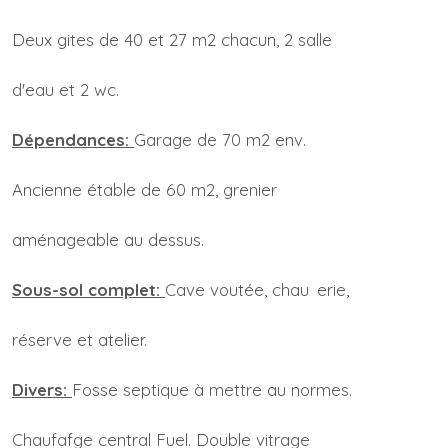
Deux gites de 40 et 27 m2 chacun, 2 salle
d'eau et 2 wc.
Dépendances:
Garage de 70 m2 env.
Ancienne étable de 60 m2, grenier
aménageable au dessus.
Sous-sol complet:
Cave voutée, chau erie,
réserve et atelier.
Divers:
Fosse septique à mettre au normes.
Chaufafge central Fuel. Double vitrage