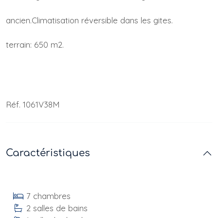
ancien.Climatisation réversible dans les gites.
terrain: 650 m2.
Réf. 1061V38M
Caractéristiques
7 chambres
2 salles de bains