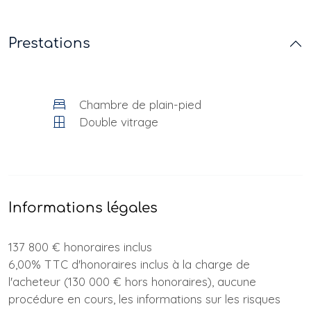
Prestations
Chambre de plain-pied
Double vitrage
Informations légales
137 800 € honoraires inclus
6,00% TTC d'honoraires inclus à la charge de
l'acheteur (130 000 € hors honoraires), aucune
procédure en cours, les informations sur les risques