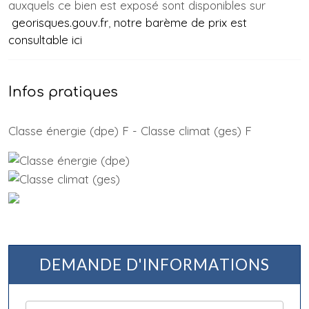
auxquels ce bien est exposé sont disponibles sur
georisques.gouv.fr
,
notre barème de prix est
consultable ici
Infos pratiques
Classe énergie (dpe) F - Classe climat (ges) F
DEMANDE D'INFORMATIONS
Nom et prénom