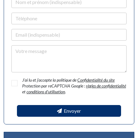
Téléphone
Email
Votre message
J'ai lu et j'accepte la politique de
Confidentialité du site
Protection par reCAPTCHA Google :
règles de confidentialité
et
conditions d'utilisation
.
Envoyer