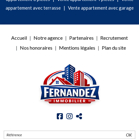
|
appartement avec terrasse
Vente appartement avec garage
Accueil
Notre agence
Partenaires
Recrutement
Nos honoraires
Mentions légales
Plan du site
OK