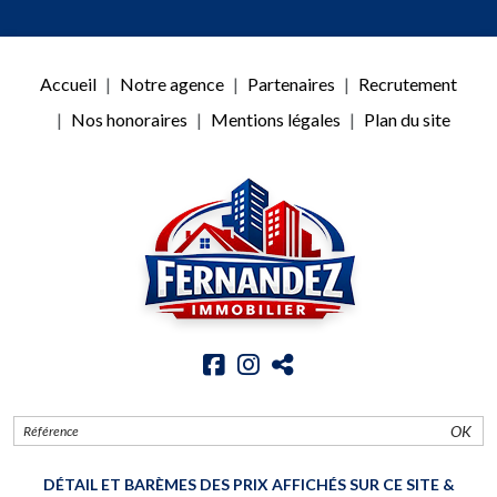
Accueil
Notre agence
Partenaires
Recrutement
Nos honoraires
Mentions légales
Plan du site
OK
DÉTAIL ET BARÈMES DES PRIX AFFICHÉS SUR CE SITE &