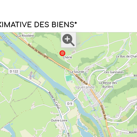
IMATIVE DES BIENS*