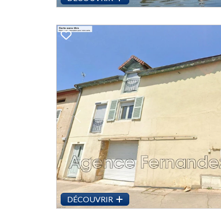
Previous
DÉCOUVRIR