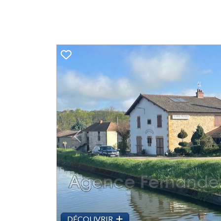
Previous
DÉCOUVRIR