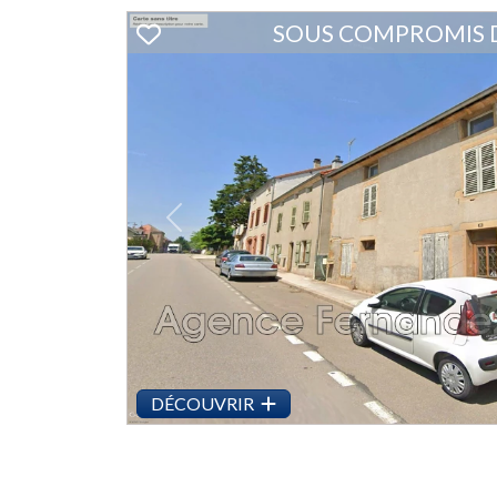
SOUS COMPROMIS 
Previous
DÉCOUVRIR