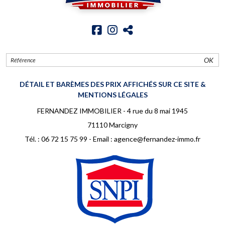
OK
DÉTAIL ET BARÈMES DES PRIX AFFICHÉS SUR CE SITE &
MENTIONS LÉGALES
FERNANDEZ IMMOBILIER - 4 rue du 8 mai 1945
71110 Marcigny
Tél. :
06 72 15 75 99
- Email :
agence@fernandez-immo.fr