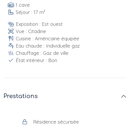
1 cave
Séjour : 17 m²
Exposition : Est ouest
Vue : Citadine
Cuisine : Américaine équipée
Eau chaude : Individuelle gaz
Chauffage : Gaz de ville
État intérieur : Bon
Prestations
Résidence sécurisée