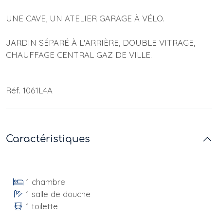
UNE CAVE, UN ATELIER GARAGE À VÉLO.
JARDIN SÉPARÉ À L'ARRIÈRE, DOUBLE VITRAGE,
CHAUFFAGE CENTRAL GAZ DE VILLE.
Réf. 1061L4A
Caractéristiques
1 chambre
1 salle de douche
1 toilette