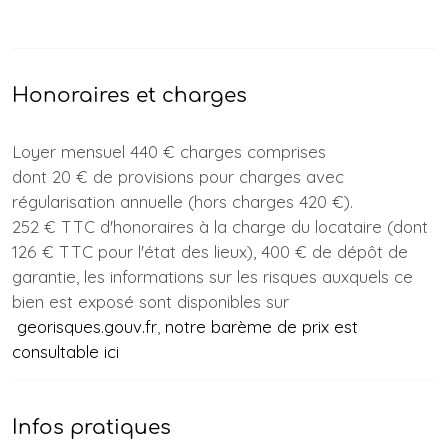
Honoraires et charges
Loyer mensuel 440 € charges comprises
dont 20 € de provisions pour charges avec
régularisation annuelle (hors charges 420 €).
252 € TTC d'honoraires à la charge du locataire (dont
126 € TTC pour l'état des lieux), 400 € de dépôt de
garantie, les informations sur les risques auxquels ce
bien est exposé sont disponibles sur
georisques.gouv.fr
,
notre barème de prix est
consultable ici
Infos pratiques