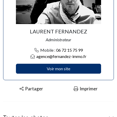
LAURENT FERNANDEZ
Administrateur
Mobile :
06 72 15 75 99
agence@fernandez-immo.fr
Voir mon site
Partager
Imprimer