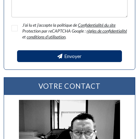
J'ai lu et j'accepte la politique de
Confidentialité du site
Protection par reCAPTCHA Google :
règles de confidentialité
et
conditions d'utilisation
.
Envoyer
VOTRE CONTACT