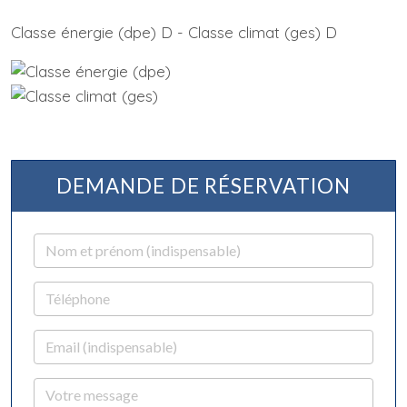
Classe énergie (dpe) D - Classe climat (ges) D
DEMANDE DE RÉSERVATION
Nom et prénom
Téléphone
Email
Votre message