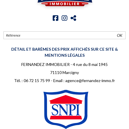
OK
DÉTAIL ET BARÈMES DES PRIX AFFICHÉS SUR CE SITE &
MENTIONS LÉGALES
FERNANDEZ IMMOBILIER - 4 rue du 8 mai 1945
71110 Marcigny
Tél. :
06 72 15 75 99
- Email :
agence@fernandez-immo.fr