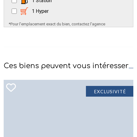
1 Station
1 Hyper
*Pour l'emplacement exact du bien, contactez l'agence
Ces biens peuvent vous intéresser
EXCLUSIVITÉ